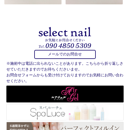
メールでのお問合せ
※施術中は電話に出られないことがあります。こちらから折り返しさ
せていただきますのでお待ちくださいませ。
お問合せフォームからも受け付けておりますのでお気軽にお問い合わ
せください。